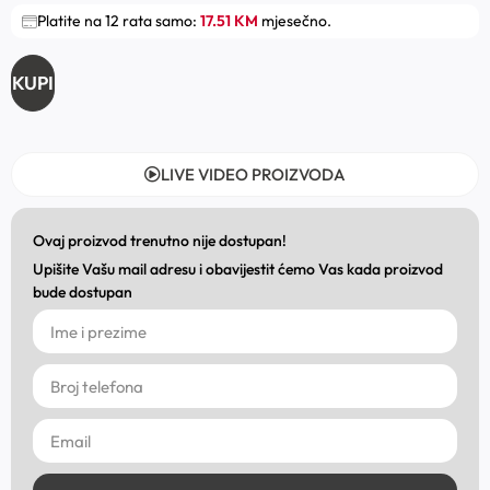
Platite na 12 rata samo:
17.51 KM
mjesečno.
KUPI
LIVE VIDEO PROIZVODA
Ovaj proizvod trenutno nije dostupan!
Upišite Vašu mail adresu i obavijestit ćemo Vas kada proizvod
bude dostupan