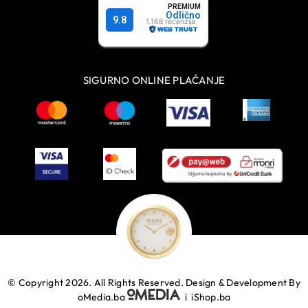
SIGURNO ONLINE PLAĆANJE
© Copyright 2026. All Rights Reserved.
Design & Development By
oMedia.ba
i
iShop.ba