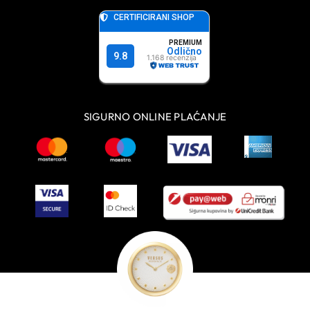
SIGURNO ONLINE PLAĆANJE