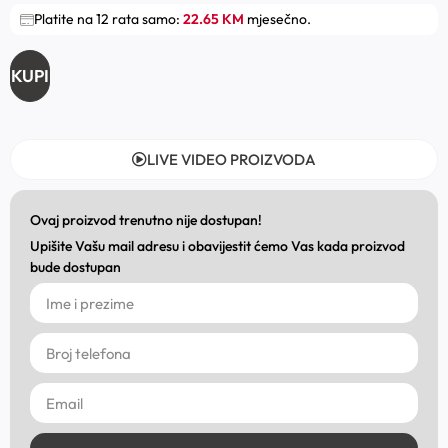
Platite na 12 rata samo:
22.65 KM
mjesečno.
KUPI
LIVE VIDEO PROIZVODA
Ovaj proizvod trenutno nije dostupan!
Upišite Vašu mail adresu i obavijestit ćemo Vas kada proizvod
bude dostupan