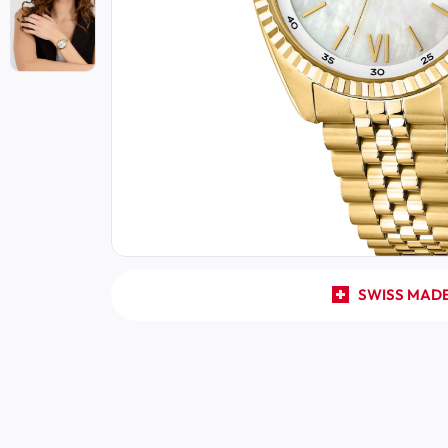
SWISS MAD