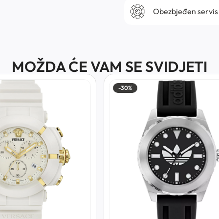
Obezbjeđen servis
MOŽDA ĆE VAM SE SVIDJETI
-30%