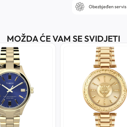
Obezbjeđen servis
MOŽDA ĆE VAM SE SVIDJETI