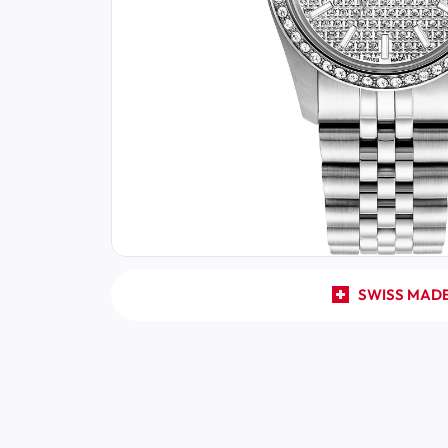
SWISS MAD