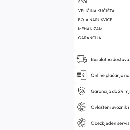
SPOL
VELIČINA KUĆIŠTA
BOJA NARUKVICE
MEHANIZAM
GARANCIJA
Besplatna dostava
Online plaćanja na 
Garancija do 24 m
Ovlašteni uvoznik i
Obezbjeđen servis