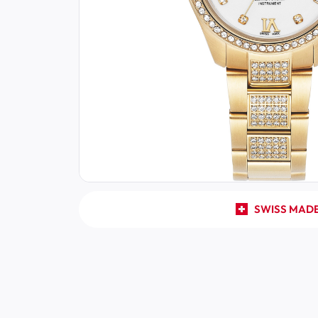
SWISS MAD