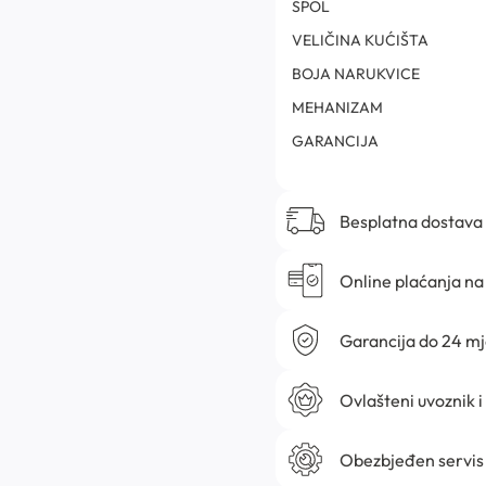
SPOL
VELIČINA KUĆIŠTA
BOJA NARUKVICE
MEHANIZAM
GARANCIJA
Besplatna dostava
Online plaćanja na 
Garancija do 24 m
Ovlašteni uvoznik i
Obezbjeđen servis