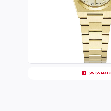
SWISS MAD