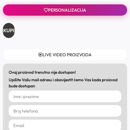
PERSONALIZACIJA
KUPI
LIVE VIDEO PROIZVODA
Ovaj proizvod trenutno nije dostupan!
Upišite Vašu mail adresu i obavijestit ćemo Vas kada proizvod
bude dostupan