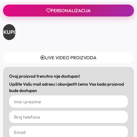
PERSONALIZACIJA
KUPI
LIVE VIDEO PROIZVODA
Ovaj proizvod trenutno nije dostupan!
Upišite Vašu mail adresu i obavijestit ćemo Vas kada proizvod
bude dostupan