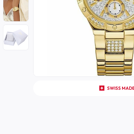
SWISS MAD