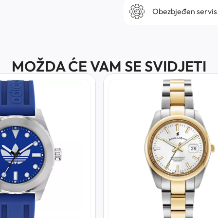
Obezbjeđen servis
MOŽDA ĆE VAM SE SVIDJETI