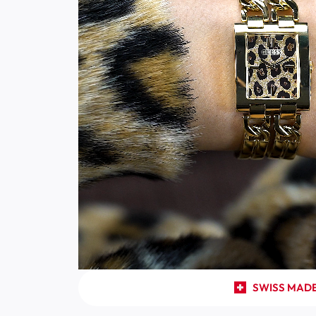
SWISS MAD