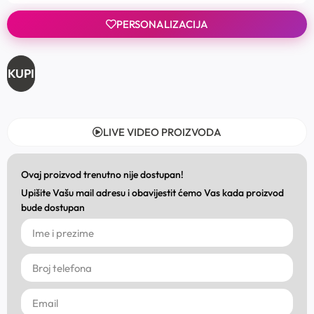
PERSONALIZACIJA
KUPI
LIVE VIDEO PROIZVODA
Ovaj proizvod trenutno nije dostupan!
Upišite Vašu mail adresu i obavijestit ćemo Vas kada proizvod
bude dostupan