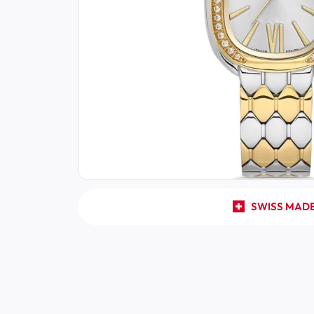
SWISS MAD