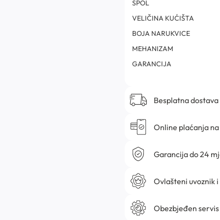
SPOL
VELIČINA KUĆIŠTA
BOJA NARUKVICE
MEHANIZAM
GARANCIJA
Besplatna dostava
Online plaćanja na 
Garancija do 24 m
Ovlašteni uvoznik i
Obezbjeđen servis