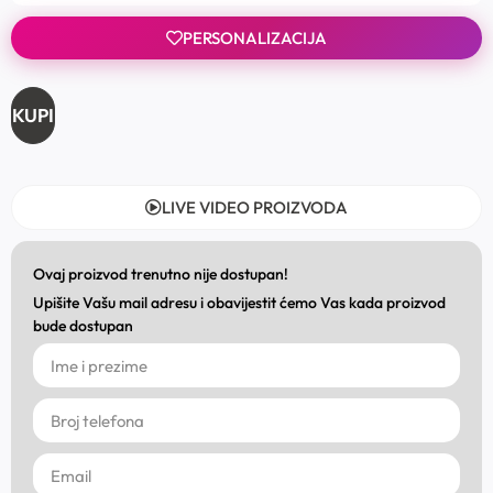
PERSONALIZACIJA
KUPI
LIVE VIDEO PROIZVODA
Ovaj proizvod trenutno nije dostupan!
Upišite Vašu mail adresu i obavijestit ćemo Vas kada proizvod
bude dostupan