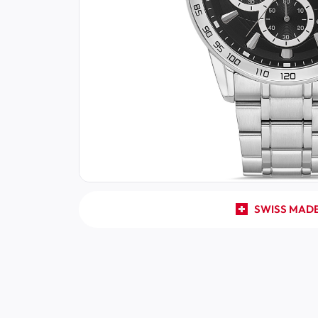
SWISS MAD