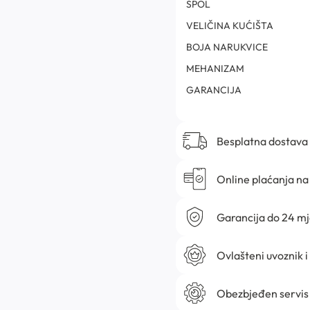
SPOL
VELIČINA KUĆIŠTA
BOJA NARUKVICE
MEHANIZAM
GARANCIJA
Besplatna dostava
Online plaćanja na 
Garancija do 24 m
Ovlašteni uvoznik i
Obezbjeđen servis