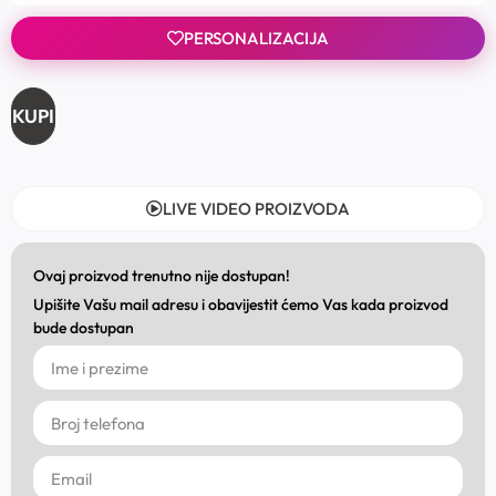
PERSONALIZACIJA
KUPI
LIVE VIDEO PROIZVODA
Ovaj proizvod trenutno nije dostupan!
Upišite Vašu mail adresu i obavijestit ćemo Vas kada proizvod
bude dostupan