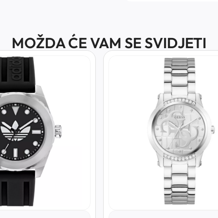
MOŽDA ĆE VAM SE SVIDJETI