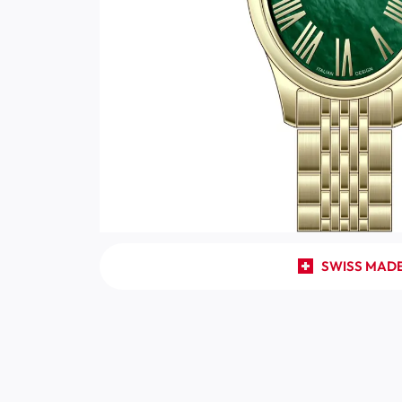
SWISS MAD