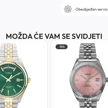
Obezbjeđen servis
MOŽDA ĆE VAM SE SVIDJETI
-10%