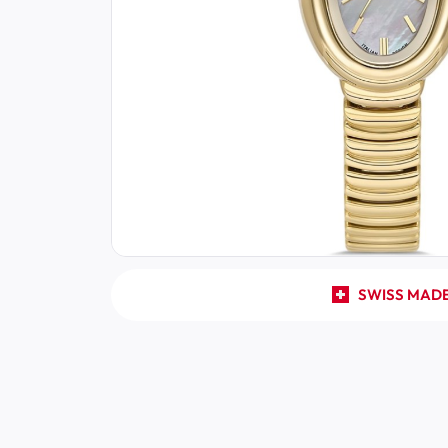
SWISS MAD