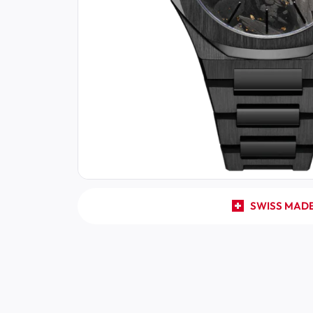
SWISS MAD