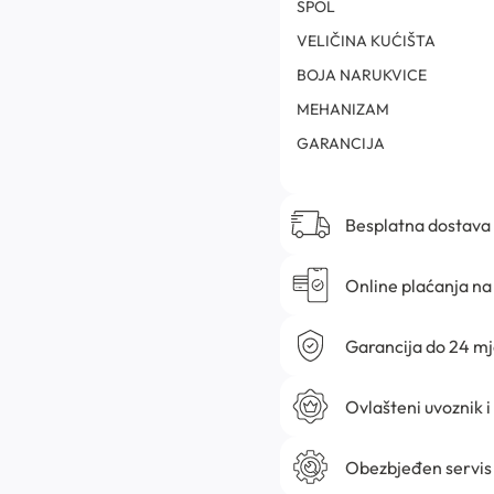
SPOL
VELIČINA KUĆIŠTA
BOJA NARUKVICE
MEHANIZAM
GARANCIJA
Besplatna dostava
Online plaćanja na 
Garancija do 24 m
Ovlašteni uvoznik i
Obezbjeđen servis