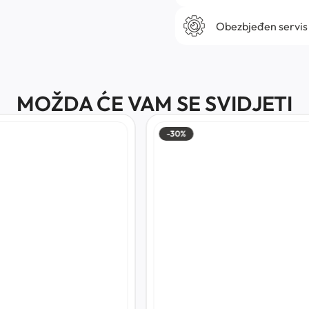
Obezbjeđen servis
MOŽDA ĆE VAM SE SVIDJETI
-30%