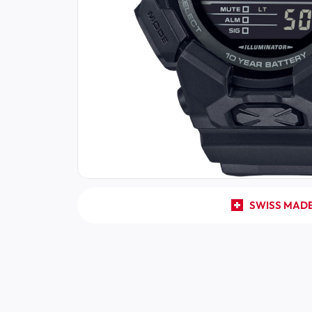
SWISS MAD