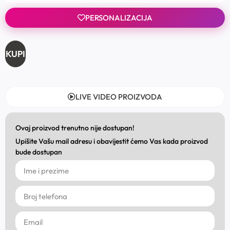
PERSONALIZACIJA
KUPI
LIVE VIDEO PROIZVODA
Ovaj proizvod trenutno nije dostupan!
Upišite Vašu mail adresu i obavijestit ćemo Vas kada proizvod
bude dostupan