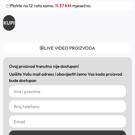
Platite na 12 rata samo:
11.37 KM
mjesečno.
KUPI
LIVE VIDEO PROIZVODA
Ovaj proizvod trenutno nije dostupan!
Upišite Vašu mail adresu i obavijestit ćemo Vas kada proizvod
bude dostupan