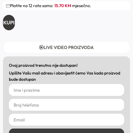
Platite na 12 rata samo:
15.70 KM
mjesečno.
KUPI
LIVE VIDEO PROIZVODA
Ovaj proizvod trenutno nije dostupan!
Upišite Vašu mail adresu i obavijestit ćemo Vas kada proizvod
bude dostupan