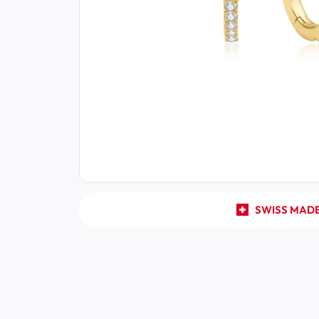
SWISS MAD