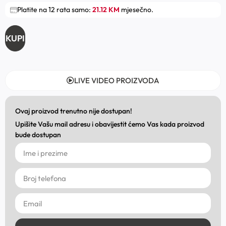
Platite na 12 rata samo:
21.12 KM
mjesečno.
KUPI
LIVE VIDEO PROIZVODA
Ovaj proizvod trenutno nije dostupan!
Upišite Vašu mail adresu i obavijestit ćemo Vas kada proizvod
bude dostupan