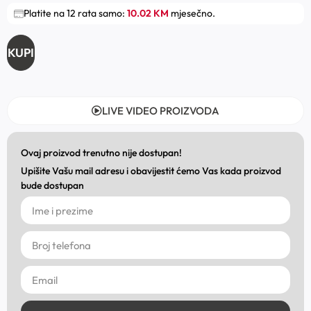
Platite na 12 rata samo:
10.02 KM
mjesečno.
KUPI
LIVE VIDEO PROIZVODA
Ovaj proizvod trenutno nije dostupan!
Upišite Vašu mail adresu i obavijestit ćemo Vas kada proizvod
bude dostupan