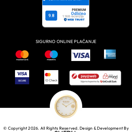
SIGURNO ONLINE PLAĆANJE
© Copyright 2026. All Rights Reserved.
Design & Development By