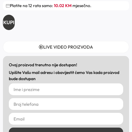
Platite na 12 rata samo:
10.02 KM
mjesečno.
KUPI
LIVE VIDEO PROIZVODA
Ovaj proizvod trenutno nije dostupan!
Upišite Vašu mail adresu i obavijestit ćemo Vas kada proizvod
bude dostupan