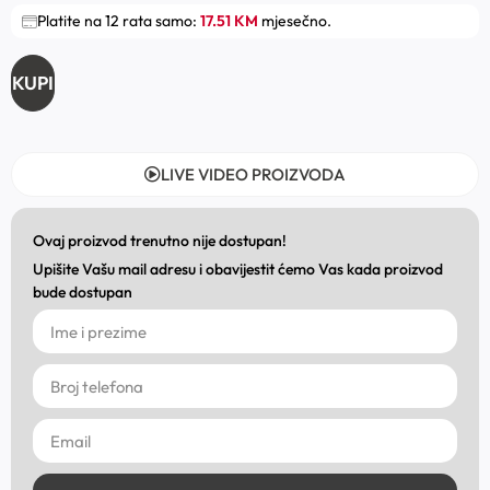
Platite na 12 rata samo:
17.51 KM
mjesečno.
KUPI
LIVE VIDEO PROIZVODA
Ovaj proizvod trenutno nije dostupan!
Upišite Vašu mail adresu i obavijestit ćemo Vas kada proizvod
bude dostupan