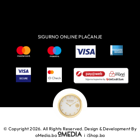
SIGURNO ONLINE PLAĆANJE
© Copyright 2026. All Rights Reserved.
Design & Development By
oMedia.ba
i
iShop.ba