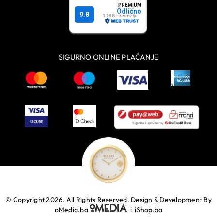
SIGURNO ONLINE PLAĆANJE
© Copyright 2026. All Rights Reserved.
Design & Development By
oMedia.ba
i
iShop.ba