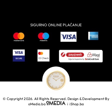
SIGURNO ONLINE PLAĆANJE
© Copyright 2026. All Rights Reserved.
Design & Development By
oMedia.ba
i
iShop.ba