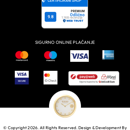
SIGURNO ONLINE PLAĆANJE
© Copyright 2026. All Rights Reserved.
Design & Development By