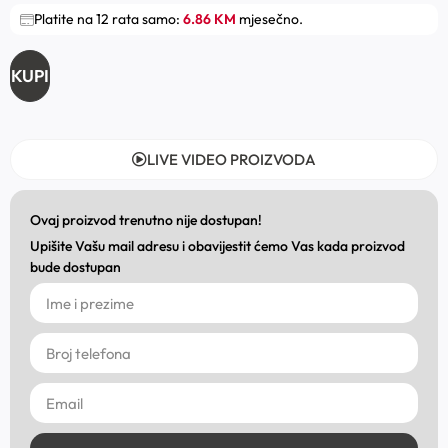
Platite na 12 rata samo:
6.86 KM
mjesečno.
KUPI
LIVE VIDEO PROIZVODA
Ovaj proizvod trenutno nije dostupan!
Upišite Vašu mail adresu i obavijestit ćemo Vas kada proizvod
bude dostupan