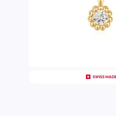
SWISS MAD