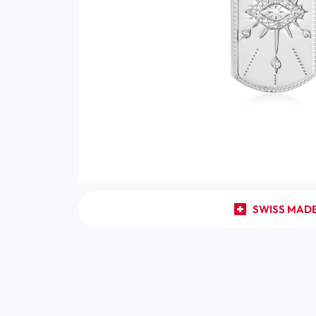
SWISS MAD