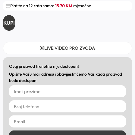
Platite na 12 rata samo:
15.70 KM
mjesečno.
KUPI
LIVE VIDEO PROIZVODA
Ovaj proizvod trenutno nije dostupan!
Upišite Vašu mail adresu i obavijestit ćemo Vas kada proizvod
bude dostupan