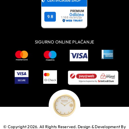
SIGURNO ONLINE PLAĆANJE
© Copyright 2026. All Rights Reserved.
Design & Development By