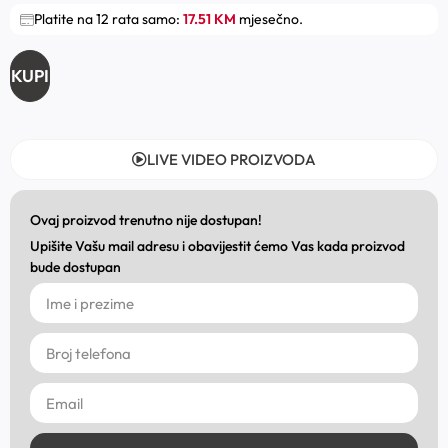
Platite na 12 rata samo:
17.51 KM
mjesečno.
KUPI
LIVE VIDEO PROIZVODA
Ovaj proizvod trenutno nije dostupan!
Upišite Vašu mail adresu i obavijestit ćemo Vas kada proizvod
bude dostupan