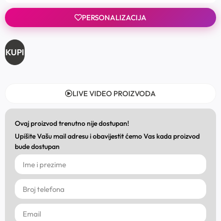
PERSONALIZACIJA
KUPI
LIVE VIDEO PROIZVODA
Ovaj proizvod trenutno nije dostupan!
Upišite Vašu mail adresu i obavijestit ćemo Vas kada proizvod
bude dostupan