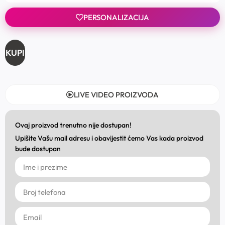
PERSONALIZACIJA
KUPI
LIVE VIDEO PROIZVODA
Ovaj proizvod trenutno nije dostupan!
Upišite Vašu mail adresu i obavijestit ćemo Vas kada proizvod
bude dostupan