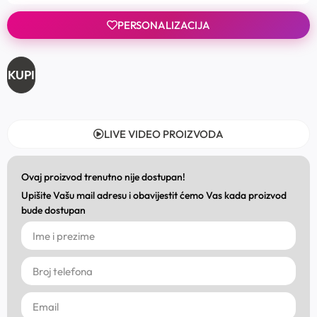
PERSONALIZACIJA
KUPI
LIVE VIDEO PROIZVODA
Ovaj proizvod trenutno nije dostupan!
Upišite Vašu mail adresu i obavijestit ćemo Vas kada proizvod
bude dostupan