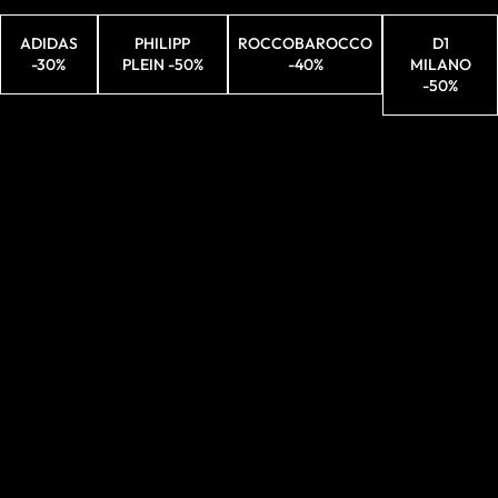
ADIDAS
PHILIPP
ROCCOBAROCCO
D1
-30%
PLEIN -50%
-40%
MILANO
-50%