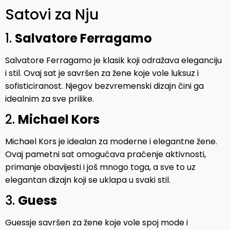
Satovi za Nju
1.
Salvatore Ferragamo
Salvatore Ferragamo je klasik koji odražava eleganciju
i stil. Ovaj sat je savršen za žene koje vole luksuz i
sofisticiranost. Njegov bezvremenski dizajn čini ga
idealnim za sve prilike.
2.
Michael Kors
Michael Kors je idealan za moderne i elegantne žene.
Ovaj pametni sat omogućava praćenje aktivnosti,
primanje obavijesti i još mnogo toga, a sve to uz
elegantan dizajn koji se uklapa u svaki stil.
3.
Guess
Guessje savršen za žene koje vole spoj mode i